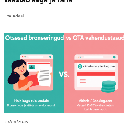
Loe edasi
28/06/2026