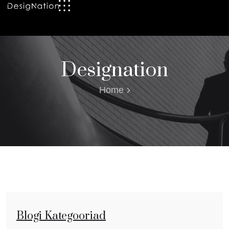
Designation
Home
Blogi Kategooriad