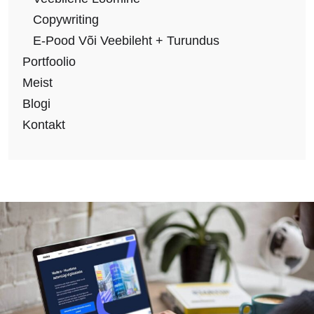
Copywriting
E-Pood Või Veebileht + Turundus
Portfoolio
Meist
Blogi
Kontakt