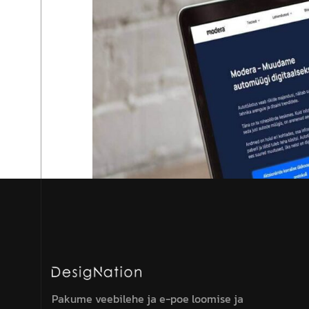
Pakume veebilehe ja e-poe loomise ja